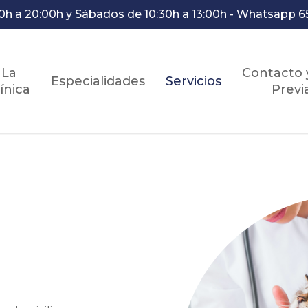
0h a 20:00h y Sábados de 10:30h a 13:00h - Whatsapp 6
La
Contacto 
Especialidades
Servicios
ínica
Previ