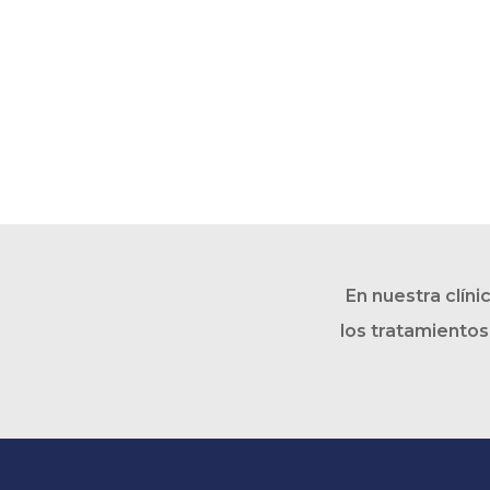
En nuestra clín
los tratamientos