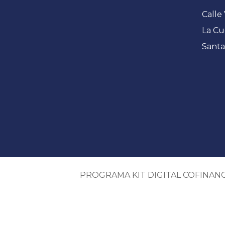
Calle 
La Cu
Santa
PROGRAMA KIT DIGITAL COFINAN